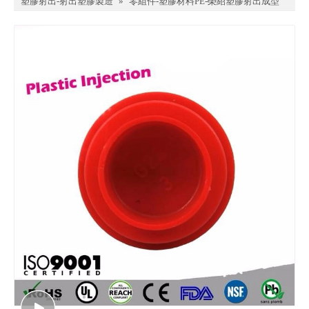
塑膠射出-射出塑膠製造
»
零組件-塑膠材料PE-榮紹塑膠射出成型