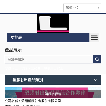
繁體中文
功能表
產品展示
搜索
塑膠射出
塑膠射出模具
塑膠射出代工
塑膠射出產品類別
與我們聯絡
公司名稱：榮紹塑膠射出股份有限公司