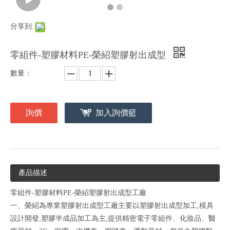
分享到:
零組件-塑膠材料PE-榮紹塑膠射出成型
數量：
詢價
加入詢價籃
產品描述
零組件-塑膠材料PE-榮紹塑膠射出成型工廠
一、榮紹為專業塑膠射出成型工廠主要以塑膠射出成型加工,模具
設計開發,塑膠半成品加工為主,提供精密電子零組件、化妝品、醫