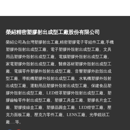
榮紹精密塑膠射出成型工廠股份有限公司
榮紹公司為台灣塑膠射出工廠,精密塑膠電子零組件工廠,手機
塑膠外殼射出成型工廠、電子塑膠外殼射出成型工廠、文具
用品塑膠外殼射出成型工廠、電腦塑膠外殼射出成型工廠、
家電塑膠外殼射出成型工廠、醫療器材塑膠外殼射出成型工
廠、電腦零件塑膠外殼射出成型工廠、音響塑膠外款殼出成
型工廠、導航機塑膠外殼射出成型工廠、水氧機塑膠外殼射
出成型工廠、運動用品塑膠外殼射出成型工廠、保建食品塑
膠外殼射出成型工廠、LED燈罩塑膠外殼射出成型工廠、塑
膠齒輪零件射出成型工廠、塑膠工具盒工廠、塑膠名片盒工
廠、塑膠接線盒工廠、塑膠晶圓盒工廠、LED燈管工廠、壓
克力面板工廠、壓克力零件工廠、LENS工廠、光學鏡頭工
廠….等。