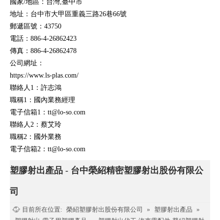
國家/地區：台灣,臺中市
地址：台中市大甲區重義三路26巷66號
郵遞區號：43750
電話：886-4-26862423
傳真：886-4-26862478
公司網址：
https://www.ls-plas.com/
聯絡人1：許志鴻
職稱1：國內業務經理
電子信箱1：
tt@lo-so.com
聯絡人2：蔡艾玲
職稱2：國外業務
電子信箱2：
tt@lo-so.com
塑膠射出產品 - 台中榮紹精密塑膠射出股份有限公
司
目前所在位置:
榮紹塑膠射出股份有限公司
»
塑膠射出產品
»