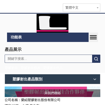
繁體中文
功能表
產品展示
搜索
塑膠射出
塑膠射出模具
塑膠射出代工
塑膠射出產品類別
與我們聯絡
公司名稱：榮紹塑膠射出股份有限公司