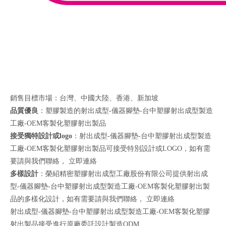
銷售目標市場：台灣、中國大陸、香港、新加坡
品質優良
：塑膠製造的射出成型-儀器腳墊-台中塑膠射出成型製造
工廠-OEM客製化塑膠射出製品
接受獨特設計或logo
：射出成型-儀器腳墊-台中塑膠射出成型製造
工廠-OEM客製化塑膠射出製品可接受特別設計或LOGO，如有需
要請與我們聯絡，
立即連絡
多樣設計
：榮紹精密塑膠射出成型工廠股份有限公司提供射出成
型-儀器腳墊-台中塑膠射出成型製造工廠-OEM客製化塑膠射出製
品的多樣化設計，如有需要請與我們聯絡，
立即連絡
射出成型-儀器腳墊-台中塑膠射出成型製造工廠-OEM客製化塑膠
射出製品接受進行原廠委託設計製造ODM