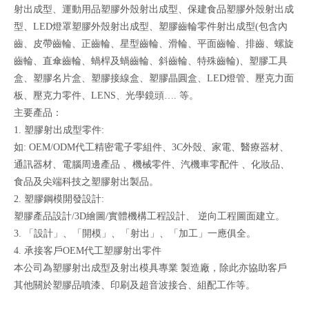
射出成型、運動用品塑膠外殼射出成型、保建食品塑膠外殼射出成
型、LED燈罩塑膠外殼射出成型、塑膠齒輪零件射出成型(包含內
齒、皮帶齒輪、正齒輪、星型齒輪、滑輪、平面齒輪、排齒、螺旋
齒輪、直傘齒輪、蝸桿及蝸齒輪、斜齒輪、特殊齒輪)、塑膠工具
盒、塑膠名片盒、塑膠接線盒、塑膠晶圓盒、LED燈管、壓克力面
板、壓克力零件、LENS、光學鏡頭…. 等。
主要產品：
1. 塑膠射出成型零件:
如: OEM/ODM代工精密電子零組件、3C外殼、家電、醫療器材、
通訊器材、電腦周邊產品 、機械零件、汽機車零配件 、化妝品、
食品及尖端科技之塑膠射出製品。
2. 塑膠鋼模開發設計:
塑膠產品設計/3D繪圖/實體機構工程設計、 逆向工程圖面建立。
3. 「設計」、「開模」、「射出」、「加工」一應俱全。
4. 承接客戶OEM代工塑膠射出零件
本公司為塑膠射出成型及射出模具專業 製造廠，除此亦協助客戶
其他關於塑膠品噴漆、印刷及超音波接合、組配工作等。