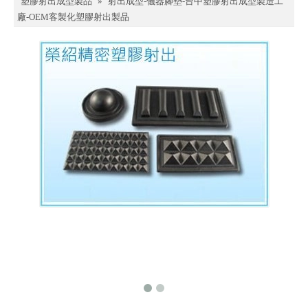
塑膠射出成型製品
»
射出成型-儀器腳墊-台中塑膠射出成型製造工
廠-OEM客製化塑膠射出製品