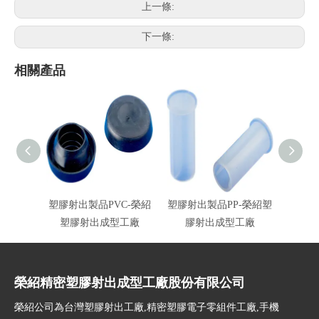
上一條:
下一條:
相關產品
塑膠射出製品PVC-榮紹
塑膠射出製品PP-榮紹塑
塑膠射
塑膠射出成型工廠
膠射出成型工廠
膠
榮紹精密塑膠射出成型工廠股份有限公司
榮紹公司為台灣塑膠射出工廠,精密塑膠電子零組件工廠,手機