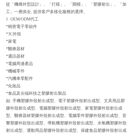
從「機構外型設計」、「打樣」、「開模」、「塑膠射出」、「加
工」一應俱全, 提供客戶多樣化服務的選擇。
1. OEM/ODM代工
*精密電子零組件
*3C外殼
*家電
*醫療器材
*通訊器材
*電腦周邊產品
*機械零件
*汽機車零配件
*化妝品
*食品及尖端科技之塑膠射出製品
如: 手機塑膠外殼射出成型、電子塑膠外殼射出成型、文具用品塑
膠外殼射出成型、電腦塑膠外殼射出成型、家電塑膠外殼射出成
型、醫療器材塑膠外殼射出成型、電腦零件塑膠外殼射出成型、音
響塑膠外款殼出成型、導航機塑膠外殼射出成型、水氧機塑膠外殼
射出成型、運動用品塑膠外殼射出成型、保建食品塑膠外殼射出成