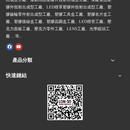
膠外殼射出成型工廠、LED燈罩塑膠外殼射出成型工廠、塑
膠齒輪零件射出成型工廠、塑膠工具盒工廠、塑膠名片盒工
廠、塑膠接線盒工廠、塑膠晶圓盒工廠、LED燈管工廠、壓
克力面板工廠、壓克力零件工廠、LENS工廠、光學鏡頭工
廠….等。
產品分類
快速鏈結