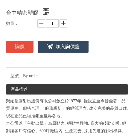
台中精密塑膠
數量：
詢價
加入詢價籃
型號：
By order
產品描述
榮紹塑膠射出股份有限公司創立於1977年, 從設立至今皆鼎著「品
質優良、價格合理、 服務親切」的經營理念, 建立完美的品質口碑,
現在產品已經推銷至世界各地。
本公司以「主動出擊」為原動力, 機動性極強, 龐大的後勤支援, 絕
對讓客戶有信心。600坪廠區內, 生產完善, 採用先進的射出機具,