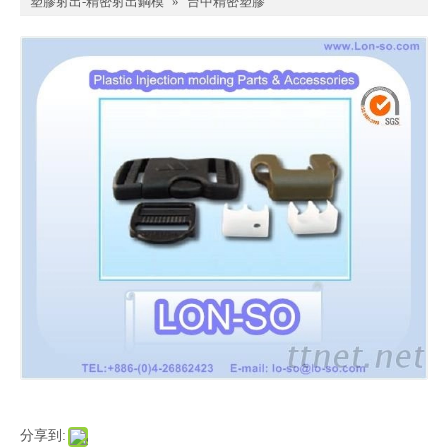
塑膠射出-精密射出鋼模
»
台中精密塑膠
分享到: