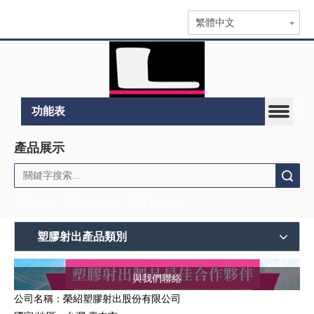
繁體中文
功能表
產品展示
搜索
塑膠射出
塑膠射出模具
塑膠射出代工
塑膠射出產品類別
與我們聯絡
公司名稱：榮紹塑膠射出股份有限公司