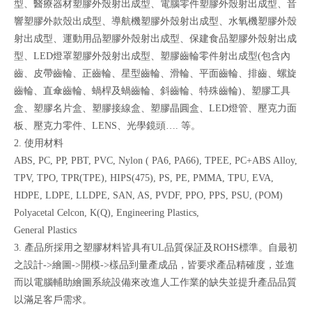
型、醫療器材塑膠外殼射出成型、電腦零件塑膠外殼射出成型、音
響塑膠外款殼出成型、導航機塑膠外殼射出成型、水氧機塑膠外殼
射出成型、運動用品塑膠外殼射出成型、保建食品塑膠外殼射出成
型、LED燈罩塑膠外殼射出成型、塑膠齒輪零件射出成型(包含內
齒、皮帶齒輪、正齒輪、星型齒輪、滑輪、平面齒輪、排齒、螺旋
齒輪、直傘齒輪、蝸桿及蝸齒輪、斜齒輪、特殊齒輪)、塑膠工具
盒、塑膠名片盒、塑膠接線盒、塑膠晶圓盒、LED燈管、壓克力面
板、壓克力零件、LENS、光學鏡頭…. 等。
2. 使用材料
ABS, PC, PP, PBT, PVC, Nylon ( PA6, PA66), TPEE, PC+ABS Alloy,
TPV, TPO, TPR(TPE), HIPS(475), PS, PE, PMMA, TPU, EVA,
HDPE, LDPE, LLDPE, SAN, AS, PVDF, PPO, PPS, PSU, (POM)
Polyacetal Celcon, K(Q), Engineering Plastics,
General Plastics
3. 產品所採用之塑膠材料皆具有UL品質保証及ROHS標準。自最初
之設計->繪圖->開模->樣品到量產成品，皆要求產品精確度，並進
而以電腦輔助繪圖系統設備來改進人工作業的缺失並提升產品品質
以滿足客戶需求。