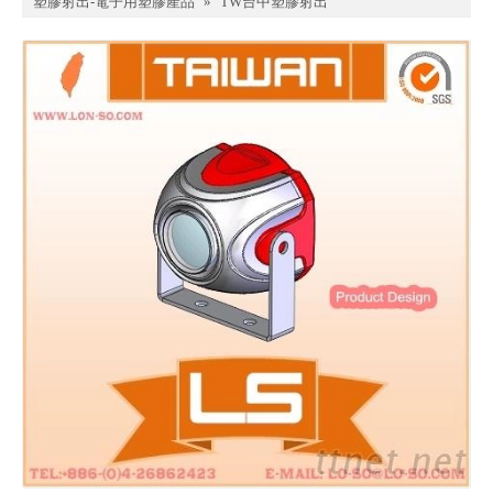
塑膠射出-電子用塑膠產品
»
TW台中塑膠射出