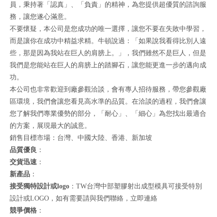
員，秉持著「認真」、「負責」的精神，為您提供超優質的諮詢服
務，讓您遂心滿意。
不要懷疑，本公司是您成功的唯一選擇，讓您不要在失敗中學習，
而是讓你在成功中精益求精。牛頓說過：「如果說我看得比別人遠
些，那是因為我站在巨人的肩膀上。」，我們雖然不是巨人，但是
我們是您能站在巨人的肩膀上的踏腳石，讓您能更進一步的邁向成
功。
本公司也非常歡迎到廠參觀洽談，會有專人招待服務，帶您參觀廠
區環境，我們會讓您看見高水準的品質。在洽談的過程，我們會讓
您了解我們專業優勢的部分，「耐心」、「細心」為您找出最適合
的方案，展現最大的誠意。
銷售目標市場：台灣、中國大陸、香港、新加坡
品質優良
：
交貨迅速
：
新產品
：
接受獨特設計或logo
：TW台灣中部塑膠射出成型模具可接受特別
設計或LOGO，如有需要請與我們聯絡，
立即連絡
競爭價格
：