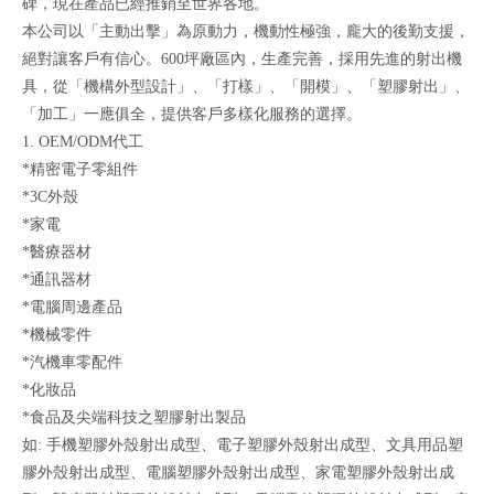
碑，現在產品已經推銷至世界各地。
本公司以「主動出擊」為原動力，機動性極強，龐大的後勤支援，
絕對讓客戶有信心。600坪廠區內，生產完善，採用先進的射出機
具，從「機構外型設計」、「打樣」、「開模」、「塑膠射出」、
「加工」一應俱全，提供客戶多樣化服務的選擇。
1. OEM/ODM代工
*精密電子零組件
*3C外殼
*家電
*醫療器材
*通訊器材
*電腦周邊產品
*機械零件
*汽機車零配件
*化妝品
*食品及尖端科技之塑膠射出製品
如: 手機塑膠外殼射出成型、電子塑膠外殼射出成型、文具用品塑
膠外殼射出成型、電腦塑膠外殼射出成型、家電塑膠外殼射出成