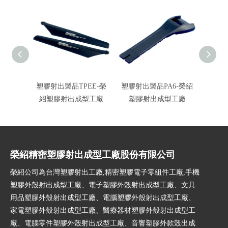
塑膠射出製品TPEE-榮
塑膠射出製品PA6-榮紹
塑膠射
紹塑膠射出成型工廠
塑膠射出成型工廠
塑
榮紹精密塑膠射出成型工廠股份有限公司
榮紹公司為台灣塑膠射出工廠,精密塑膠電子零組件工廠,手機
塑膠外殼射出成型工廠、電子塑膠外殼射出成型工廠、文具
用品塑膠外殼射出成型工廠、電腦塑膠外殼射出成型工廠、
家電塑膠外殼射出成型工廠、醫療器材塑膠外殼射出成型工
廠、電腦零件塑膠外殼射出成型工廠、音響塑膠外款殼出成