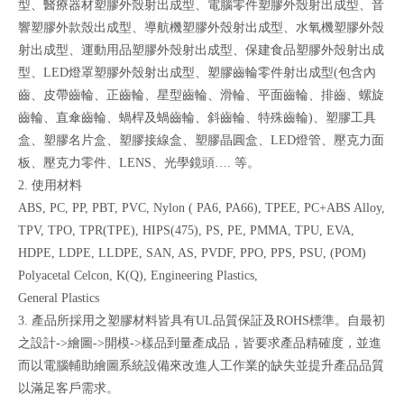
型、醫療器材塑膠外殼射出成型、電腦零件塑膠外殼射出成型、音
響塑膠外款殼出成型、導航機塑膠外殼射出成型、水氧機塑膠外殼
射出成型、運動用品塑膠外殼射出成型、保建食品塑膠外殼射出成
型、LED燈罩塑膠外殼射出成型、塑膠齒輪零件射出成型(包含內
齒、皮帶齒輪、正齒輪、星型齒輪、滑輪、平面齒輪、排齒、螺旋
齒輪、直傘齒輪、蝸桿及蝸齒輪、斜齒輪、特殊齒輪)、塑膠工具
盒、塑膠名片盒、塑膠接線盒、塑膠晶圓盒、LED燈管、壓克力面
板、壓克力零件、LENS、光學鏡頭…. 等。
2. 使用材料
ABS, PC, PP, PBT, PVC, Nylon ( PA6, PA66), TPEE, PC+ABS Alloy,
TPV, TPO, TPR(TPE), HIPS(475), PS, PE, PMMA, TPU, EVA,
HDPE, LDPE, LLDPE, SAN, AS, PVDF, PPO, PPS, PSU, (POM)
Polyacetal Celcon, K(Q), Engineering Plastics,
General Plastics
3. 產品所採用之塑膠材料皆具有UL品質保証及ROHS標準。自最初
之設計->繪圖->開模->樣品到量產成品，皆要求產品精確度，並進
而以電腦輔助繪圖系統設備來改進人工作業的缺失並提升產品品質
以滿足客戶需求。