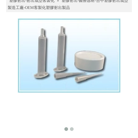
塑膠射出-射出成型客製化
»
塑膠射出-醫療器材-台中塑膠射出成型
製造工廠-OEM客製化塑膠射出製品