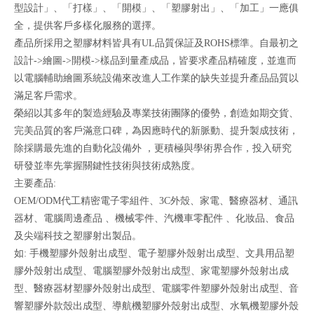
型設計」、「打樣」、「開模」、「塑膠射出」、「加工」一應俱
全，提供客戶多樣化服務的選擇。
產品所採用之塑膠材料皆具有UL品質保証及ROHS標準。自最初之
設計->繪圖->開模->樣品到量產成品，皆要求產品精確度，並進而
以電腦輔助繪圖系統設備來改進人工作業的缺失並提升產品品質以
滿足客戶需求。
榮紹以其多年的製造經驗及專業技術團隊的優勢，創造如期交貨、
完美品質的客戶滿意口碑，為因應時代的新脈動、提升製成技術，
除採購最先進的自動化設備外 ，更積極與學術界合作，投入研究
研發並率先掌握關鍵性技術與技術成熟度。
主要產品:
OEM/ODM代工精密電子零組件、3C外殼、家電、醫療器材、通訊
器材、電腦周邊產品 、機械零件、汽機車零配件 、化妝品、食品
及尖端科技之塑膠射出製品。
如: 手機塑膠外殼射出成型、電子塑膠外殼射出成型、文具用品塑
膠外殼射出成型、電腦塑膠外殼射出成型、家電塑膠外殼射出成
型、醫療器材塑膠外殼射出成型、電腦零件塑膠外殼射出成型、音
響塑膠外款殼出成型、導航機塑膠外殼射出成型、水氧機塑膠外殼