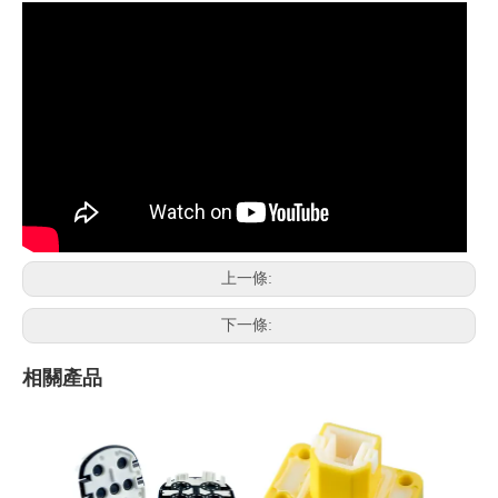
上一條:
下一條:
相關產品