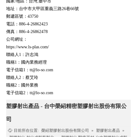
國家/地區：台灣,臺中市
地址：台中市大甲區重義三路26巷66號
郵遞區號：43750
電話：886-4-26862423
傳真：886-4-26862478
公司網址：
https://www.ls-plas.com/
聯絡人1：許志鴻
職稱1：國內業務經理
電子信箱1：
tt@lo-so.com
聯絡人2：蔡艾玲
職稱2：國外業務
電子信箱2：
tt@lo-so.com
塑膠射出產品 - 台中榮紹精密塑膠射出股份有限公
司
目前所在位置:
榮紹塑膠射出股份有限公司
»
塑膠射出產品
»