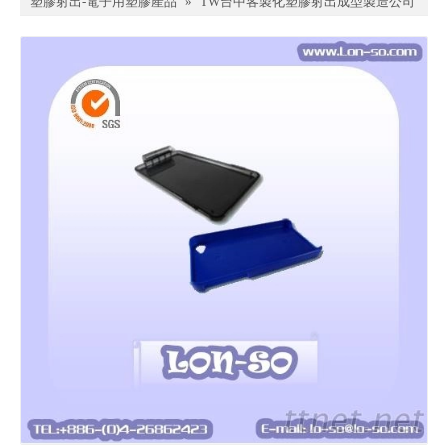
塑膠射出-電子用塑膠產品
»
TW台中客製化塑膠射出成型製造公司