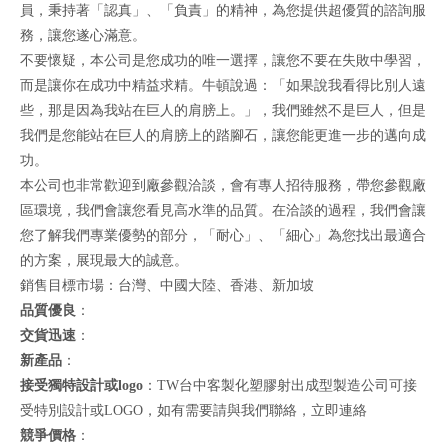
員，秉持著「認真」、「負責」的精神，為您提供超優質的諮詢服
務，讓您遂心滿意。
不要懷疑，本公司是您成功的唯一選擇，讓您不要在失敗中學習，
而是讓你在成功中精益求精。牛頓說過：「如果說我看得比別人遠
些，那是因為我站在巨人的肩膀上。」，我們雖然不是巨人，但是
我們是您能站在巨人的肩膀上的踏腳石，讓您能更進一步的邁向成
功。
本公司也非常歡迎到廠參觀洽談，會有專人招待服務，帶您參觀廠
區環境，我們會讓您看見高水準的品質。在洽談的過程，我們會讓
您了解我們專業優勢的部分，「耐心」、「細心」為您找出最適合
的方案，展現最大的誠意。
銷售目標市場：台灣、中國大陸、香港、新加坡
品質優良
：
交貨迅速
：
新產品
：
接受獨特設計或logo
：TW台中客製化塑膠射出成型製造公司可接
受特別設計或LOGO，如有需要請與我們聯絡，
立即連絡
競爭價格
：