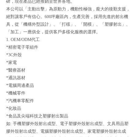
碑，現在產品已經推銷至世界各地。
本公司以「主動出擊」為原動力，機動性極強，龐大的後勤支援，
絕對讓客戶有信心。600坪廠區內，生產完善，採用先進的射出機
具，從「機構外型設計」、「打樣」、「開模」、「塑膠射出」、
「加工」一應俱全，提供客戶多樣化服務的選擇。
1. OEM/ODM代工
*精密電子零組件
*3C外殼
*家電
*醫療器材
*通訊器材
*電腦周邊產品
*機械零件
*汽機車零配件
*化妝品
*食品及尖端科技之塑膠射出製品
如: 手機塑膠外殼射出成型、電子塑膠外殼射出成型、文具用品塑
膠外殼射出成型、電腦塑膠外殼射出成型、家電塑膠外殼射出成