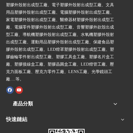
塑膠外殼射出成型工廠、電子塑膠外殼射出成型工廠、文具
用品塑膠外殼射出成型工廠、電腦塑膠外殼射出成型工廠、
家電塑膠外殼射出成型工廠、醫療器材塑膠外殼射出成型工
廠、電腦零件塑膠外殼射出成型工廠、音響塑膠外款殼出成
型工廠、導航機塑膠外殼射出成型工廠、水氧機塑膠外殼射
出成型工廠、運動用品塑膠外殼射出成型工廠、保建食品塑
膠外殼射出成型工廠、LED燈罩塑膠外殼射出成型工廠、塑
膠齒輪零件射出成型工廠、塑膠工具盒工廠、塑膠名片盒工
廠、塑膠接線盒工廠、塑膠晶圓盒工廠、LED燈管工廠、壓
克力面板工廠、壓克力零件工廠、LENS工廠、光學鏡頭工
廠….等。
產品分類
快速鏈結