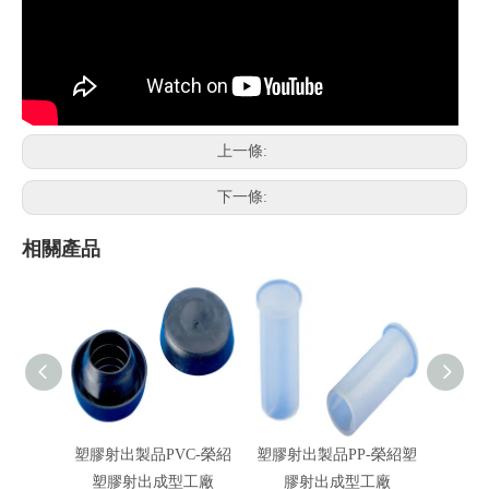
上一條:
下一條:
相關產品
塑膠射出製品PVC-榮紹
塑膠射出製品PP-榮紹塑
塑膠射
塑膠射出成型工廠
膠射出成型工廠
膠