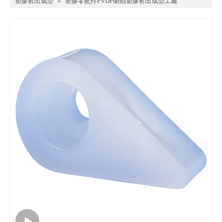
塑膠射出成型
»
塑膠零配件PVDF榮紹塑膠射出成型工廠