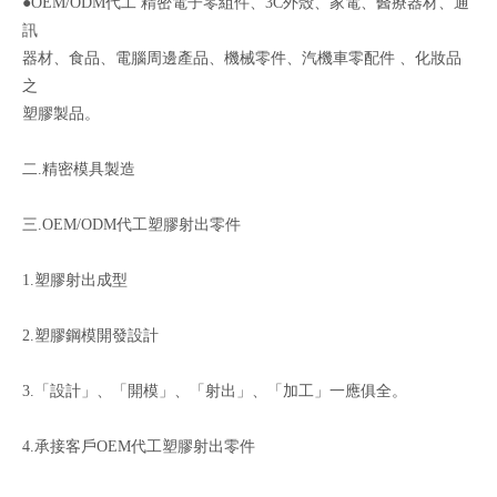
●OEM/ODM代工 精密電子零組件、3C外殼、家電、醫療器材、通
訊
器材、食品、電腦周邊產品、機械零件、汽機車零配件 、化妝品
之
塑膠製品。
二.精密模具製造
三.OEM/ODM代工塑膠射出零件
1.塑膠射出成型
2.塑膠鋼模開發設計
3.「設計」、「開模」、「射出」、「加工」一應俱全。
4.承接客戶OEM代工塑膠射出零件