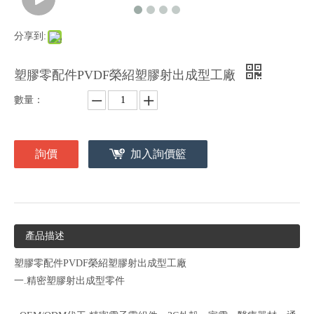
分享到:
塑膠零配件PVDF榮紹塑膠射出成型工廠
數量：
詢價
加入詢價籃
產品描述
塑膠零配件PVDF榮紹塑膠射出成型工廠
一.精密塑膠射出成型零件