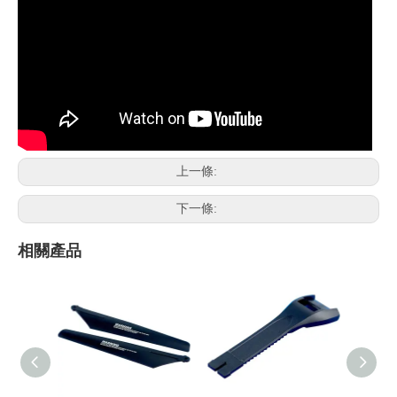
上一條:
下一條:
相關產品