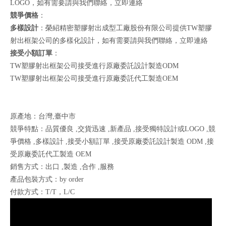
LOGO，如有需要請與我們聯絡，
立即連絡
競爭價格
：
多樣設計
：榮紹精密塑膠射出成型工廠股份有限公司提供TW塑膠
射出框架公司的多樣化設計，如有需要請與我們聯絡，
立即連絡
接受小額訂單
：
TW塑膠射出框架公司接受進行原廠委託設計製造ODM
TW塑膠射出框架公司接受進行原廠委託代工製造OEM
原產地：台灣,臺中市
競爭特點：品質優良 ,交貨迅速 ,新產品 ,接受獨特設計或LOGO ,競
爭價格 ,多樣設計 ,接受小額訂單 ,接受原廠委託設計製造 ODM ,接
受原廠委託代工製造 OEM
銷售方式：出口 ,製造 ,合作 ,服務
產品包裝方式：by order
付款方式：T/T，L/C