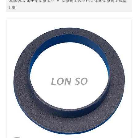
塑膠射出-電子用塑膠產品
»
塑膠射出製品PVC-榮紹塑膠射出成型
工廠