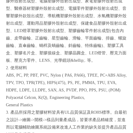
膠外殼射出成型、電腦塑膠外殼射出成型、家電塑膠外殼射出成
型、醫療器材塑膠外殼射出成型、電腦零件塑膠外殼射出成型、音
響塑膠外款殼出成型、導航機塑膠外殼射出成型、水氧機塑膠外殼
射出成型、運動用品塑膠外殼射出成型、保建食品塑膠外殼射出成
型、LED燈罩塑膠外殼射出成型、塑膠齒輪零件射出成型(包含內
齒、皮帶齒輪、正齒輪、星型齒輪、滑輪、平面齒輪、排齒、螺旋
齒輪、直傘齒輪、蝸桿及蝸齒輪、斜齒輪、特殊齒輪)、塑膠工具
盒、塑膠名片盒、塑膠接線盒、塑膠晶圓盒、LED燈管、壓克力面
板、壓克力零件、LENS、光學鏡頭&hellip;. 等。
2. 使用材料
ABS, PC, PP, PBT, PVC, Nylon ( PA6, PA66), TPEE, PC+ABS Alloy,
TPV, TPO, TPR(TPE), HIPS(475), PS, PE, PMMA, TPU, EVA,
HDPE, LDPE, LLDPE, SAN, AS, PVDF, PPO, PPS, PSU, (POM)
Polyacetal Celcon, K(Q), Engineering Plastics,
General Plastics
3. 產品所採用之塑膠材料皆具有UL品質保証及ROHS標準。自最初
之設計->繪圖->開模->樣品到量產成品，皆要求產品精確度，並進
而以電腦輔助繪圖系統設備來改進人工作業的缺失並提升產品品質