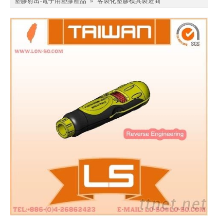
塑膠射出-電子用塑膠產品
»
客製化塑膠模具製造商