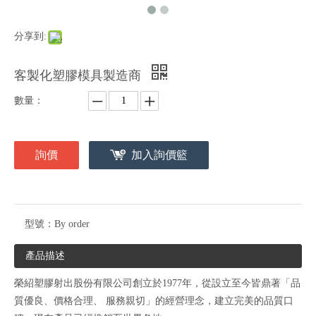
分享到:
客製化塑膠模具製造商
數量：
詢價
加入詢價籃
型號：
By order
產品描述
榮紹塑膠射出股份有限公司創立於1977年，從設立至今皆鼎著「品
質優良、價格合理、 服務親切」的經營理念，建立完美的品質口