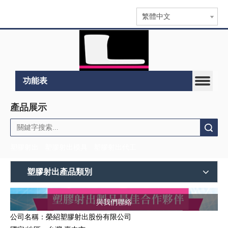
繁體中文
功能表
產品展示
搜索
塑膠射出
塑膠射出模具
塑膠射出代工
塑膠射出產品類別
與我們聯絡
公司名稱：榮紹塑膠射出股份有限公司