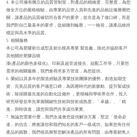
4. 本公司擁有獨立的品質管制室，對產品的精緻度、完整度，為您
做全方位的嚴格檢驗，由專業的品管人員和先進的品檢設備層層把
關，讓產品的品質確切符合客戶的要求，並非是為了做口碑，而是
我們對自己最基本的要求，從細微到輪廓，一一檢視，讓產品維持
穩定與高水準的品質。
5. 相關服務
本公司為塑膠射出成型及射出模具專業 製造廠，除此亦協助客戶
其他關於塑膠品噴
漆(產品的顏色多樣化)、印刷及超音波接合、組配工作等，只要您
需求的相關服務，我們會尋求多方管道，為您提供。
6. 榮紹以其多年的製造經驗及專業技術團隊的優勢，創造如期交
貨、完美品質的客戶滿意口碑，為因應時代的新脈動、提升製成技
術，除採購最先進的自動化設備外 ，更積極與學術界合作，投入
研究研發並率先掌握關鍵性技術與技術成熟度，「卓越」、「精
進」與時俱進，讓您與我們共享成功果實。
7. 無論您需要什麼，我們永遠會您提供解決方案，堅定「使命必
達」的信念，將會讓你和我們知名的客戶一樣成功。如果您有任何
產品的困難，我們很高興幫您解決產品的所有問題，由專業銷售人