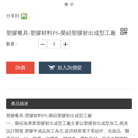
分享到:
塑膠餐具-塑膠材料PS-榮紹塑膠射出成型工廠
數量：
詢價
加入詢價籃
產品描述
塑膠餐具-塑膠材料PS-榮紹塑膠射出成型工廠
一、榮紹為專業塑膠射出成型工廠主要以塑膠射出成型加工,模具
設計開發,塑膠半成品加工為主,提供精密電子零組件、化妝品、醫