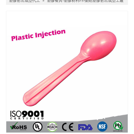
塑膠射出成型代工
»
塑膠餐具-塑膠材料PS-榮紹塑膠射出成型工廠