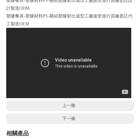
塑膠餐具-塑膠材料PS-榮紹塑膠射出成型工廠接受進行原廠委託設
計製造ODM
塑膠餐具-塑膠材料PS-榮紹塑膠射出成型工廠接受進行原廠委託代
工製造OEM
上一條:
下一條:
相關產品