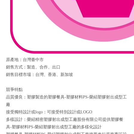
原產地：台灣臺中市
銷售方式：製造、合作、出口
銷售目標市場：台灣、香港、新加坡
競爭特點
品質優良：塑膠製造的塑膠餐具-塑膠材料PS-榮紹塑膠射出成型工
廠
接受獨特設計或logo：可接受特別設計或LOGO
多樣設計：榮紹精密塑膠射出成型工廠股份有限公司提供塑膠餐
具-塑膠材料PS-榮紹塑膠射出成型工廠的多樣化設計