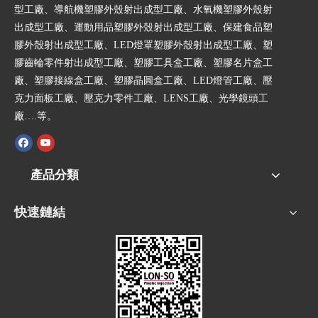
型工廠、導航機塑膠外殼射出成型工廠、水氧機塑膠外殼射
出成型工廠、運動用品塑膠外殼射出成型工廠、保建食品塑
膠外殼射出成型工廠、LED燈罩塑膠外殼射出成型工廠、塑
膠齒輪零件射出成型工廠、塑膠工具盒工廠、塑膠名片盒工
廠、塑膠接線盒工廠、塑膠晶圓盒工廠、LED燈管工廠、壓
克力面板工廠、壓克力零件工廠、LENS工廠、光學鏡頭工
廠….等。
產品分類
快速鏈結