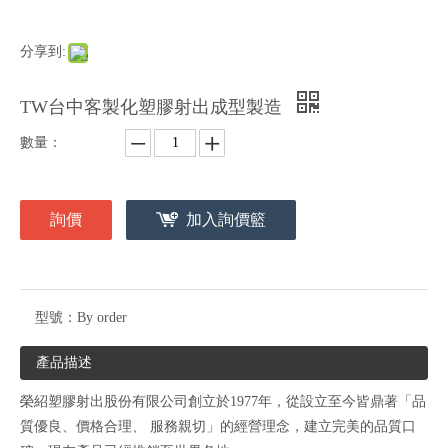
分享到:
TW台中客製化塑膠射出成型製造
數量：
詢價
加入詢價籃
型號：
By order
產品描述
榮紹塑膠射出股份有限公司創立於1977年，從設立至今皆鼎著「品
質優良、價格合理、 服務親切」的經營理念，建立完美的品質口