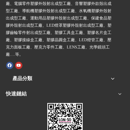
廠、電腦零件塑膠外殼射出成型工廠、音響塑膠外款殼出成
型工廠、導航機塑膠外殼射出成型工廠、水氧機塑膠外殼射
出成型工廠、運動用品塑膠外殼射出成型工廠、保建食品塑
膠外殼射出成型工廠、LED燈罩塑膠外殼射出成型工廠、塑
膠齒輪零件射出成型工廠、塑膠工具盒工廠、塑膠名片盒工
廠、塑膠接線盒工廠、塑膠晶圓盒工廠、LED燈管工廠、壓
克力面板工廠、壓克力零件工廠、LENS工廠、光學鏡頭工
廠….等。
產品分類
快速鏈結