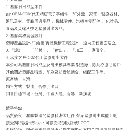
1. 塑膠射出成型零件:
如: OEM/ODM代工精密電子零組件、3C外殼、家電、醫療器材、
通訊器材、電腦周邊產品 、機械零件、汽機車零配件 、化妝品、
食品及尖端科技之塑膠射出製品。
2. 塑膠鋼模開發設計:
塑膠產品設計/3D繪圖/實體機構工程設計、 逆向工程圖面建立。
3. 「設計」、「開模」、「射出」、「加工」一應俱全。
4. 承接客戶OEM代工塑膠射出零件
本公司為塑膠射出成型及射出模具專業 製造廠，除此亦協助客戶
其他關於塑膠品噴漆、印刷及超音波接合、組配工作等。
原產地：台灣
銷售方式：製造、合作、出口
銷售目標市場：台灣、中國大陸、香港、新加坡
競爭特點
品質優良：塑膠製造的塑膠精密零組件-榮紹塑膠射出成型工廠
接受獨特設計或logo：可接受特別設計或LOGO