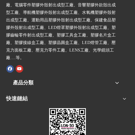
廠、電腦零件塑膠外殼射出成型工廠、音響塑膠外款殼出成
型工廠、導航機塑膠外殼射出成型工廠、水氧機塑膠外殼射
出成型工廠、運動用品塑膠外殼射出成型工廠、保建食品塑
膠外殼射出成型工廠、LED燈罩塑膠外殼射出成型工廠、塑
膠齒輪零件射出成型工廠、塑膠工具盒工廠、塑膠名片盒工
廠、塑膠接線盒工廠、塑膠晶圓盒工廠、LED燈管工廠、壓
克力面板工廠、壓克力零件工廠、LENS工廠、光學鏡頭工
廠….等。
產品分類
快速鏈結