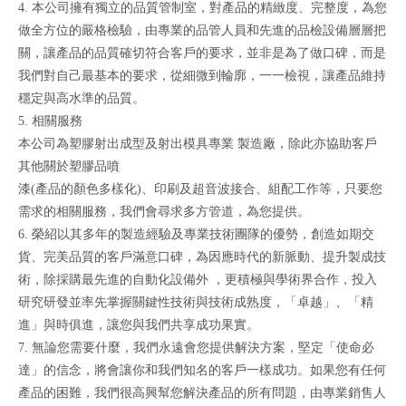
4. 本公司擁有獨立的品質管制室，對產品的精緻度、完整度，為您
做全方位的嚴格檢驗，由專業的品管人員和先進的品檢設備層層把
關，讓產品的品質確切符合客戶的要求，並非是為了做口碑，而是
我們對自己最基本的要求，從細微到輪廓，一一檢視，讓產品維持
穩定與高水準的品質。
5. 相關服務
本公司為塑膠射出成型及射出模具專業 製造廠，除此亦協助客戶
其他關於塑膠品噴
漆(產品的顏色多樣化)、印刷及超音波接合、組配工作等，只要您
需求的相關服務，我們會尋求多方管道，為您提供。
6. 榮紹以其多年的製造經驗及專業技術團隊的優勢，創造如期交
貨、完美品質的客戶滿意口碑，為因應時代的新脈動、提升製成技
術，除採購最先進的自動化設備外 ，更積極與學術界合作，投入
研究研發並率先掌握關鍵性技術與技術成熟度，「卓越」、「精
進」與時俱進，讓您與我們共享成功果實。
7. 無論您需要什麼，我們永遠會您提供解決方案，堅定「使命必
達」的信念，將會讓你和我們知名的客戶一樣成功。如果您有任何
產品的困難，我們很高興幫您解決產品的所有問題，由專業銷售人