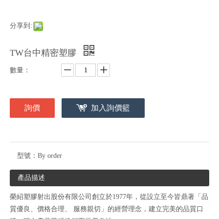
分享到:
TW台中精密塑膠
數量：
詢價
加入詢價籃
型號：
By order
產品描述
榮紹塑膠射出股份有限公司創立於1977年，從設立至今皆鼎著「品
質優良、價格合理、 服務親切」的經營理念，建立完美的品質口