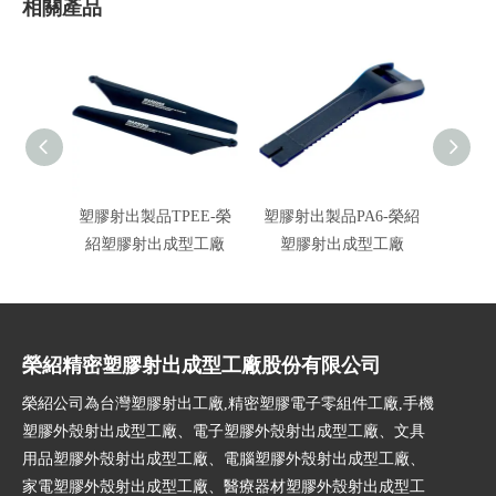
相關產品
塑膠射出製品TPEE-榮
塑膠射出製品PA6-榮紹
塑膠射
紹塑膠射出成型工廠
塑膠射出成型工廠
塑
榮紹精密塑膠射出成型工廠股份有限公司
榮紹公司為台灣塑膠射出工廠,精密塑膠電子零組件工廠,手機
塑膠外殼射出成型工廠、電子塑膠外殼射出成型工廠、文具
用品塑膠外殼射出成型工廠、電腦塑膠外殼射出成型工廠、
家電塑膠外殼射出成型工廠、醫療器材塑膠外殼射出成型工