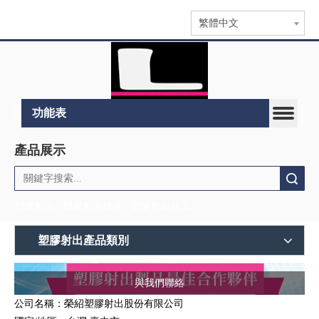
繁體中文
功能表
產品展示
搜索
塑膠射出
塑膠射出模具
塑膠射出代工
塑膠射出產品類別
與我們聯絡
公司名稱：榮紹塑膠射出股份有限公司