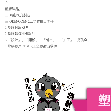
之
塑膠製品。
二.精密模具製造
三.OEM/ODM代工塑膠射出零件
1.塑膠射出成型
2.塑膠鋼模開發設計
3.「設計」、「開模」、「射出」、「加工」一應俱全。
4.承接客戶OEM代工塑膠射出零件