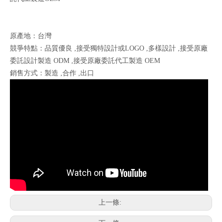
原產地：台灣
競爭特點：品質優良 ,接受獨特設計或LOGO ,多樣設計 ,接受原廠
委託設計製造 ODM ,接受原廠委託代工製造 OEM
銷售方式：製造 ,合作 ,出口
上一條: