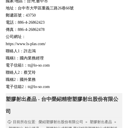
國家/地區：台灣,臺中市
地址：台中市大甲區重義三路26巷66號
郵遞區號：43750
電話：886-4-26862423
傳真：886-4-26862478
公司網址：
https://www.ls-plas.com/
聯絡人1：許志鴻
職稱1：國內業務經理
電子信箱1：
tt@lo-so.com
聯絡人2：蔡艾玲
職稱2：國外業務
電子信箱2：
tt@lo-so.com
塑膠射出產品 - 台中榮紹精密塑膠射出股份有限公
司
目前所在位置:
榮紹塑膠射出股份有限公司
»
塑膠射出產品
»