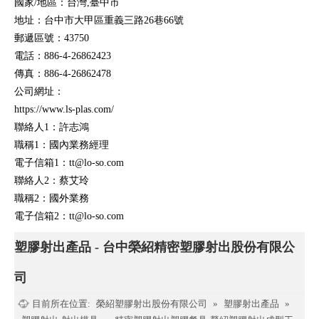
國家/地區：台灣,臺中市
地址：台中市大甲區重義三路26巷66號
郵遞區號：43750
電話：886-4-26862423
傳真：886-4-26862478
公司網址：
https://www.ls-plas.com/
聯絡人1：許志鴻
職稱1：國內業務經理
電子信箱1：
tt@lo-so.com
聯絡人2：蔡艾玲
職稱2：國外業務
電子信箱2：
tt@lo-so.com
塑膠射出產品 - 台中榮紹精密塑膠射出股份有限公
司
目前所在位置:
榮紹塑膠射出股份有限公司
»
塑膠射出產品
»