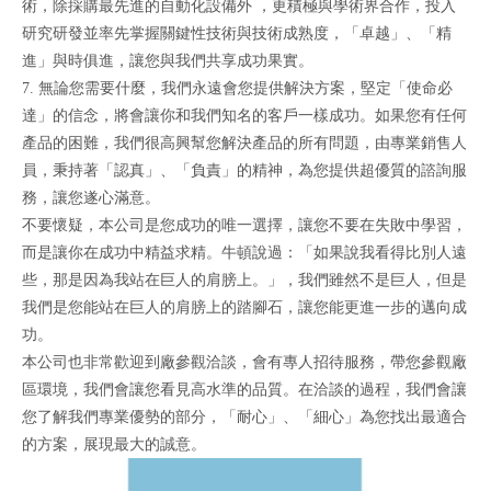
術，除採購最先進的自動化設備外 ，更積極與學術界合作，投入
研究研發並率先掌握關鍵性技術與技術成熟度，「卓越」、「精
進」與時俱進，讓您與我們共享成功果實。
7. 無論您需要什麼，我們永遠會您提供解決方案，堅定「使命必
達」的信念，將會讓你和我們知名的客戶一樣成功。如果您有任何
產品的困難，我們很高興幫您解決產品的所有問題，由專業銷售人
員，秉持著「認真」、「負責」的精神，為您提供超優質的諮詢服
務，讓您遂心滿意。
不要懷疑，本公司是您成功的唯一選擇，讓您不要在失敗中學習，
而是讓你在成功中精益求精。牛頓說過：「如果說我看得比別人遠
些，那是因為我站在巨人的肩膀上。」，我們雖然不是巨人，但是
我們是您能站在巨人的肩膀上的踏腳石，讓您能更進一步的邁向成
功。
本公司也非常歡迎到廠參觀洽談，會有專人招待服務，帶您參觀廠
區環境，我們會讓您看見高水準的品質。在洽談的過程，我們會讓
您了解我們專業優勢的部分，「耐心」、「細心」為您找出最適合
的方案，展現最大的誠意。