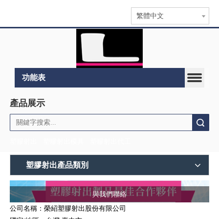
繁體中文
功能表
產品展示
搜索
塑膠射出
塑膠射出模具
塑膠射出代工
塑膠射出產品類別
與我們聯絡
公司名稱：榮紹塑膠射出股份有限公司