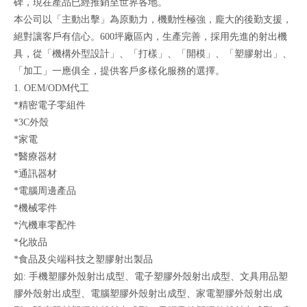
碑，現在產品已經推銷至世界各地。
本公司以「主動出擊」為原動力，機動性極強，龐大的後勤支援，
絕對讓客戶有信心。600坪廠區內，生產完善，採用先進的射出機
具，從「機構外型設計」、「打樣」、「開模」、「塑膠射出」、
「加工」一應俱全，提供客戶多樣化服務的選擇。
1. OEM/ODM代工
*精密電子零組件
*3C外殼
*家電
*醫療器材
*通訊器材
*電腦周邊產品
*機械零件
*汽機車零配件
*化妝品
*食品及尖端科技之塑膠射出製品
如: 手機塑膠外殼射出成型、電子塑膠外殼射出成型、文具用品塑
膠外殼射出成型、電腦塑膠外殼射出成型、家電塑膠外殼射出成