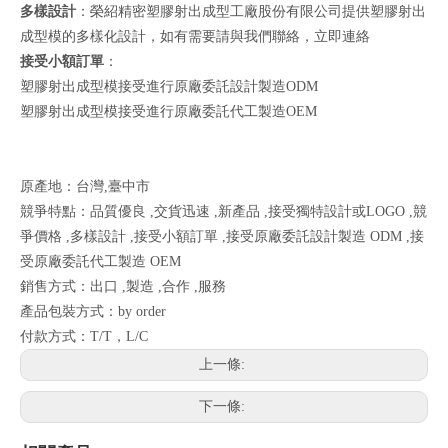
多樣設計
：榮紹精密塑膠射出成型工廠股份有限公司提供塑膠射出
成型模的多樣化設計，如有需要請與我們聯絡，
立即連絡
接受小額訂單
：
塑膠射出成型模接受進行原廠委託設計製造ODM
塑膠射出成型模接受進行原廠委託代工製造OEM
原產地：台灣,臺中市
競爭特點：品質優良 ,交貨迅速 ,新產品 ,接受獨特設計或LOGO ,競
爭價格 ,多樣設計 ,接受小額訂單 ,接受原廠委託設計製造 ODM ,接
受原廠委託代工製造 OEM
銷售方式：出口 ,製造 ,合作 ,服務
產品包裝方式：by order
付款方式：T/T，L/C
上一條:
下一條: