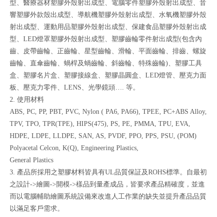
型、醫療器材塑膠外殼射出成型、電腦零件塑膠外殼射出成型、音
響塑膠外款殼出成型、導航機塑膠外殼射出成型、水氧機塑膠外殼
射出成型、運動用品塑膠外殼射出成型、保建食品塑膠外殼射出成
型、LED燈罩塑膠外殼射出成型、塑膠齒輪零件射出成型(包含內
齒、皮帶齒輪、正齒輪、星型齒輪、滑輪、平面齒輪、排齒、螺旋
齒輪、直傘齒輪、蝸桿及蝸齒輪、斜齒輪、特殊齒輪)、塑膠工具
盒、塑膠名片盒、塑膠接線盒、塑膠晶圓盒、LED燈管、壓克力面
板、壓克力零件、LENS、光學鏡頭…. 等。
2. 使用材料
ABS, PC, PP, PBT, PVC, Nylon ( PA6, PA66), TPEE, PC+ABS Alloy,
TPV, TPO, TPR(TPE), HIPS(475), PS, PE, PMMA, TPU, EVA,
HDPE, LDPE, LLDPE, SAN, AS, PVDF, PPO, PPS, PSU, (POM)
Polyacetal Celcon, K(Q), Engineering Plastics,
General Plastics
3. 產品所採用之塑膠材料皆具有UL品質保証及ROHS標準。自最初
之設計->繪圖->開模->樣品到量產成品，皆要求產品精確度，並進
而以電腦輔助繪圖系統設備來改進人工作業的缺失並提升產品品質
以滿足客戶需求。