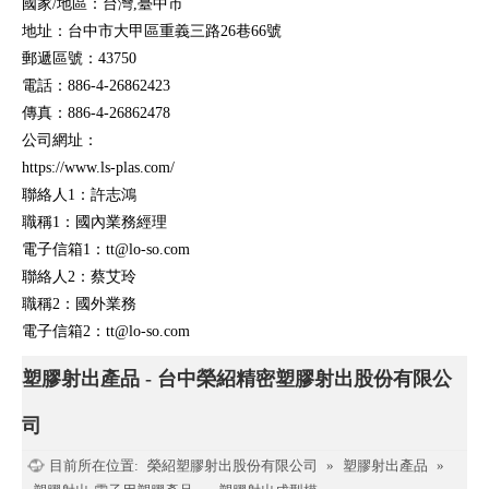
國家/地區：台灣,臺中市
地址：台中市大甲區重義三路26巷66號
郵遞區號：43750
電話：886-4-26862423
傳真：886-4-26862478
公司網址：
https://www.ls-plas.com/
聯絡人1：許志鴻
職稱1：國內業務經理
電子信箱1：
tt@lo-so.com
聯絡人2：蔡艾玲
職稱2：國外業務
電子信箱2：
tt@lo-so.com
塑膠射出產品 - 台中榮紹精密塑膠射出股份有限公
司
目前所在位置:
榮紹塑膠射出股份有限公司
»
塑膠射出產品
»