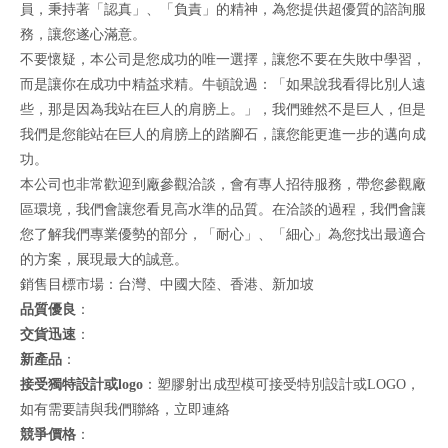
員，秉持著「認真」、「負責」的精神，為您提供超優質的諮詢服
務，讓您遂心滿意。
不要懷疑，本公司是您成功的唯一選擇，讓您不要在失敗中學習，
而是讓你在成功中精益求精。牛頓說過：「如果說我看得比別人遠
些，那是因為我站在巨人的肩膀上。」，我們雖然不是巨人，但是
我們是您能站在巨人的肩膀上的踏腳石，讓您能更進一步的邁向成
功。
本公司也非常歡迎到廠參觀洽談，會有專人招待服務，帶您參觀廠
區環境，我們會讓您看見高水準的品質。在洽談的過程，我們會讓
您了解我們專業優勢的部分，「耐心」、「細心」為您找出最適合
的方案，展現最大的誠意。
銷售目標市場：台灣、中國大陸、香港、新加坡
品質優良
：
交貨迅速
：
新產品
：
接受獨特設計或logo
：塑膠射出成型模可接受特別設計或LOGO，
如有需要請與我們聯絡，
立即連絡
競爭價格
：