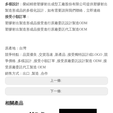
多樣設計
：榮紹精密塑膠射出成型工廠股份有限公司提供塑膠射出
製造形成品的多樣化設計，如有需要請與我們聯絡，
立即連絡
接受小額訂單
：
塑膠射出製造形成品接受進行原廠委託設計製造ODM
塑膠射出製造形成品接受進行原廠委託代工製造OEM
原產地：台灣
競爭特點：品質優良 ,交貨迅速 ,新產品 ,接受獨特設計或LOGO ,競
爭價格 ,多樣設計 ,接受小額訂單 ,接受原廠委託設計製造 ODM ,接
受原廠委託代工製造 OEM
銷售方式：出口 ,製造 ,合作
上一條:
下一條:
相關產品