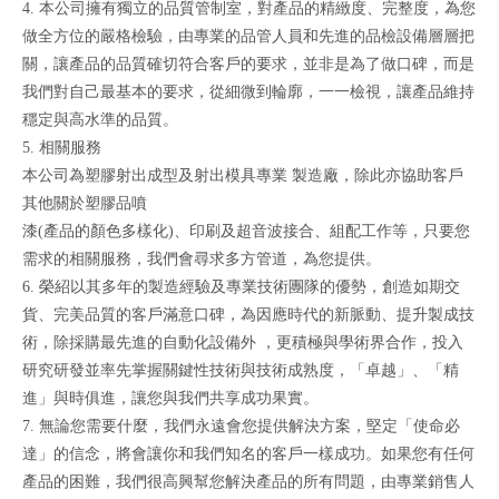
4. 本公司擁有獨立的品質管制室，對產品的精緻度、完整度，為您
做全方位的嚴格檢驗，由專業的品管人員和先進的品檢設備層層把
關，讓產品的品質確切符合客戶的要求，並非是為了做口碑，而是
我們對自己最基本的要求，從細微到輪廓，一一檢視，讓產品維持
穩定與高水準的品質。
5. 相關服務
本公司為塑膠射出成型及射出模具專業 製造廠，除此亦協助客戶
其他關於塑膠品噴
漆(產品的顏色多樣化)、印刷及超音波接合、組配工作等，只要您
需求的相關服務，我們會尋求多方管道，為您提供。
6. 榮紹以其多年的製造經驗及專業技術團隊的優勢，創造如期交
貨、完美品質的客戶滿意口碑，為因應時代的新脈動、提升製成技
術，除採購最先進的自動化設備外 ，更積極與學術界合作，投入
研究研發並率先掌握關鍵性技術與技術成熟度，「卓越」、「精
進」與時俱進，讓您與我們共享成功果實。
7. 無論您需要什麼，我們永遠會您提供解決方案，堅定「使命必
達」的信念，將會讓你和我們知名的客戶一樣成功。如果您有任何
產品的困難，我們很高興幫您解決產品的所有問題，由專業銷售人