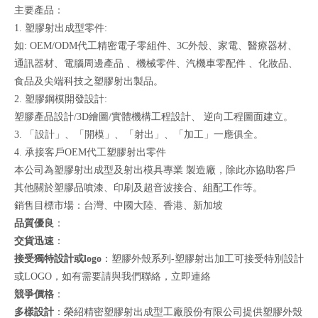
主要產品：
1. 塑膠射出成型零件:
如: OEM/ODM代工精密電子零組件、3C外殼、家電、醫療器材、
通訊器材、電腦周邊產品 、機械零件、汽機車零配件 、化妝品、
食品及尖端科技之塑膠射出製品。
2. 塑膠鋼模開發設計:
塑膠產品設計/3D繪圖/實體機構工程設計、 逆向工程圖面建立。
3. 「設計」、「開模」、「射出」、「加工」一應俱全。
4. 承接客戶OEM代工塑膠射出零件
本公司為塑膠射出成型及射出模具專業 製造廠，除此亦協助客戶
其他關於塑膠品噴漆、印刷及超音波接合、組配工作等。
銷售目標市場：台灣、中國大陸、香港、新加坡
品質優良
：
交貨迅速
：
接受獨特設計或logo
：塑膠外殼系列-塑膠射出加工可接受特別設計
或LOGO，如有需要請與我們聯絡，
立即連絡
競爭價格
：
多樣設計
：榮紹精密塑膠射出成型工廠股份有限公司提供塑膠外殼