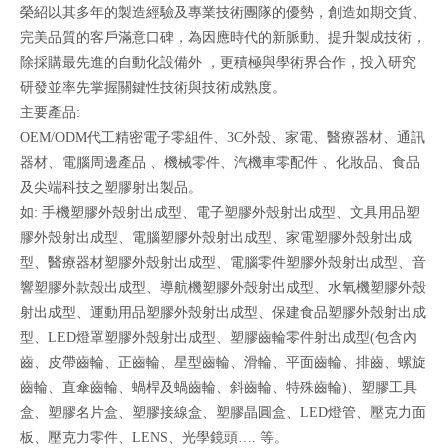
榮紹以其多年的製造經驗及專業技術團隊的優勢，創造如期交貨、
完美品質的客戶滿意口碑，為因應時代的新脈動、提升製成技術，
除採購最先進的自動化設備外 ，更積極與學術界合作，投入研究
研發並率先掌握關鍵性技術與技術成熟度。
主要產品:
OEM/ODM代工精密電子零組件、3C外殼、家電、醫療器材、通訊
器材、電腦周邊產品 、機械零件、汽機車零配件 、化妝品、食品
及尖端科技之塑膠射出製品。
如: 手機塑膠外殼射出成型、電子塑膠外殼射出成型、文具用品塑
膠外殼射出成型、電腦塑膠外殼射出成型、家電塑膠外殼射出成
型、醫療器材塑膠外殼射出成型、電腦零件塑膠外殼射出成型、音
響塑膠外款殼出成型、導航機塑膠外殼射出成型、水氧機塑膠外殼
射出成型、運動用品塑膠外殼射出成型、保建食品塑膠外殼射出成
型、LED燈罩塑膠外殼射出成型、塑膠齒輪零件射出成型(包含內
齒、皮帶齒輪、正齒輪、星型齒輪、滑輪、平面齒輪、排齒、螺旋
齒輪、直傘齒輪、蝸桿及蝸齒輪、斜齒輪、特殊齒輪)、塑膠工具
盒、塑膠名片盒、塑膠接線盒、塑膠晶圓盒、LED燈管、壓克力面
板、壓克力零件、LENS、光學鏡頭…. 等。