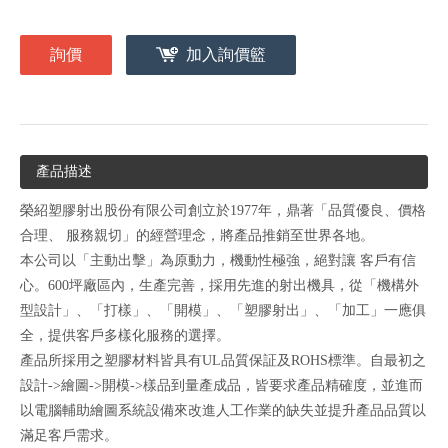
詢價
加入詢價籃
產品描述
榮紹塑膠射出股份有限公司創立於1977年，鼎著「品質優良、價格
合理、 服務親切」的經營理念，將產品推銷至世界各地。
本公司以「主動出擊」為原動力，機動性極強，絕對讓 客戶有信
心。600坪廠區內，生產完善，採用先進的射出機具，從「機構外
型設計」、「打樣」、「開模」、「塑膠射出」、「加工」一應俱
全，提供客戶多樣化服務的選擇。
產品所採用之塑膠材料皆具有UL品質保証及ROHS標準。自最初之
設計->繪圖->開模->樣品到量產成品，皆要求產品精確度，並進而
以電腦輔助繪圖系統設備來改進人工作業的缺失並提升產品品質以
滿足客戶需求。